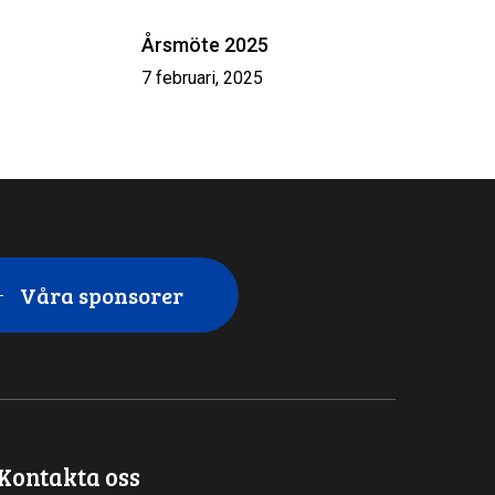
Årsmöte 2025
7 februari, 2025
Våra sponsorer
Kontakta oss