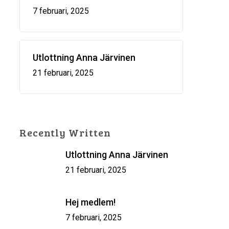
7 februari, 2025
Utlottning Anna Järvinen
21 februari, 2025
Recently Written
Utlottning Anna Järvinen
21 februari, 2025
Hej medlem!
7 februari, 2025