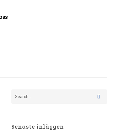
oss
Senaste inläggen