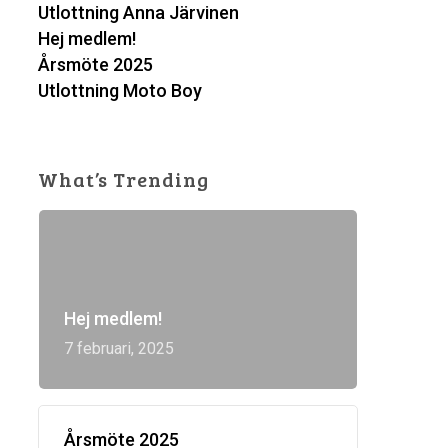
Utlottning Anna Järvinen
Hej medlem!
Årsmöte 2025
Utlottning Moto Boy
What’s Trending
Hej medlem!
7 februari, 2025
Årsmöte 2025